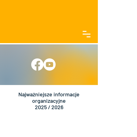
Najważniejsze informacje
organizacyjne
2025 / 2026