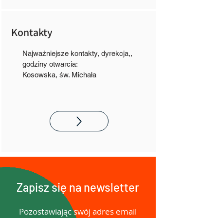
Kontakty
Najważniejsze kontakty, dyrekcja,,
godziny otwarcia:
Kosowska, św. Michała
Zapisz się na newsletter
Pozostawiając swój adres email