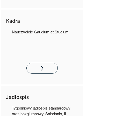
Kadra
Nauczyciele Gaudium et Studium
Jadłospis
Tygodniowy jadłospis standardowy
oraz bezglutenowy. Śniadanie, II