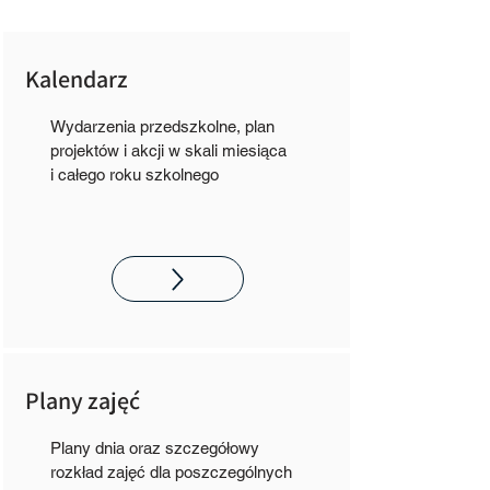
Kalendarz
Wydarzenia przedszkolne, plan
projektów i akcji w skali miesiąca
i całego roku szkolnego
Plany zajęć
Plany dnia oraz szczegółowy
rozkład zajęć dla poszczególnych