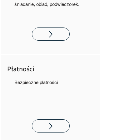
śniadanie, obiad, podwieczorek.
Płatności
Bezpieczne płatności