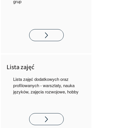
grup
Lista zajęć
Lista zajęć dodatkowych oraz
profilowanych - warsztaty, nauka
języków, zajęcia rozwojowe, hobby