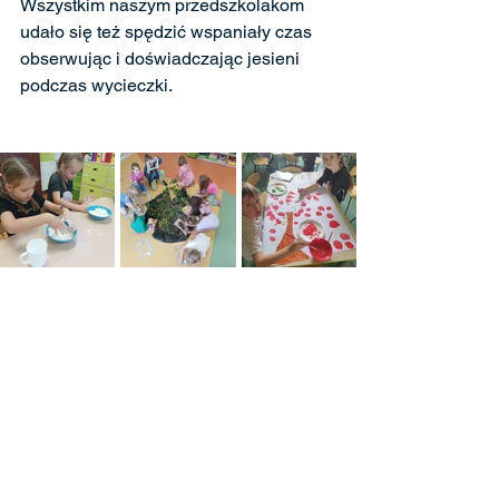
Wszystkim naszym przedszkolakom 
udało się też spędzić wspaniały czas 
obserwując i doświadczając jesieni 
podczas wycieczki.