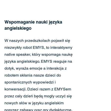
Wspomaganie nauki języka 
angielskiego
W naszych przedszkolach pojawił się 
niezwykły robot EMYS, to interaktywny 
native speaker, który wspomaga naukę 
języka angielskiego. EMYS reaguje na 
dotyk, wyraża emocje a interakcja z 
robotem skłania nasze dzieci do 
spontanicznych wypowiedzi i 
konwersacji. Dzieci razem z EMYSem 
przez cały dzień będą mogły uczyć się 
nowych słów w języku angielskim 
poprzez zabawy oraz gry dydaktyczne. 