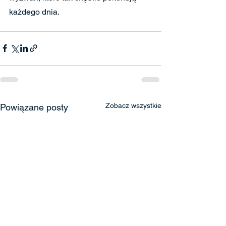
każdego dnia.
Zobacz wszystkie
Powiązane posty