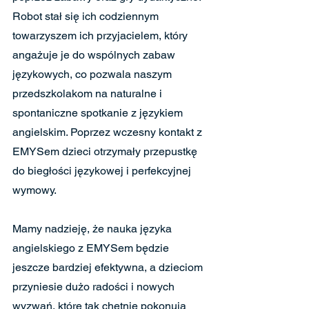
Robot stał się ich codziennym 
towarzyszem ich przyjacielem, który 
angażuje je do wspólnych zabaw 
językowych, co pozwala naszym 
przedszkolakom na naturalne i 
spontaniczne spotkanie z językiem 
angielskim. Poprzez wczesny kontakt z 
EMYSem dzieci otrzymały przepustkę 
do biegłości językowej i perfekcyjnej 
wymowy. 
Mamy nadzieję, że nauka języka 
angielskiego z EMYSem będzie 
jeszcze bardziej efektywna, a dzieciom 
przyniesie dużo radości i nowych 
wyzwań, które tak chętnie pokonują 